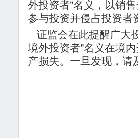
外投资者”名义，以销
参与投资并侵占投资者
证监会在此提醒广大
境外投资者”名义在境
产损失。一旦发现，请