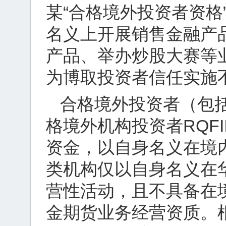
某“合格境外投资者资格
名义上开展销售金融产
产品、举办炒股大赛等
为博取投资者信任实施
合格境外投资者（包括
格境外机构投资者RQF
资金，以自身名义在境
类机构仅以自身名义在
营性活动，且不具备在
金期货业务经营资质。